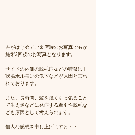
左がはじめてご来店時のお写真で右が
施術2回後のお写真となります。
サイドの内側の脱毛症などの特徴は甲
状腺ホルモンの低下などが原因と言わ
れております。
また、長時間、髪を強く引っ張ること
で生え際などに発症する牽引性脱毛な
ども原因として考えられます。
個人な感想を申し上げますと・・