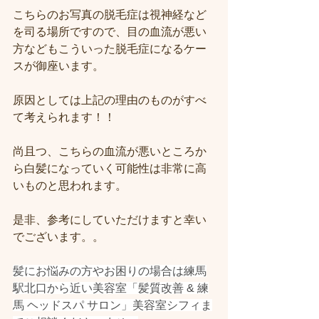
こちらのお写真の脱毛症は視神経など
を司る場所ですので、目の血流が悪い
方などもこういった脱毛症になるケー
スが御座います。
原因としては上記の理由のものがすべ
て考えられます！！
尚且つ、こちらの血流が悪いところか
ら白髪になっていく可能性は非常に高
いものと思われます。
是非、参考にしていただけますと幸い
でございます。。
髪にお悩みの方やお困りの場合は練馬
駅北口から近い美容室「髪質改善 & 練
馬 ヘッドスパ サロン」美容室シフィま