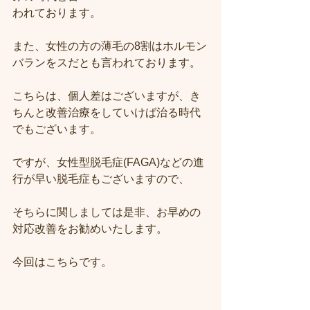
われております。
また、女性の方の薄毛の8割はホルモン
バランをスだとも言われております。
こちらは、個人差はございますが、き
ちんと改善治療をしていけば治る時代
でもございます。
ですが、女性型脱毛症(FAGA)などの進
行が早い脱毛症もございますので、
そちらに関しましては是非、お早めの
対応改善をお勧めいたします。
今回はこちらです。