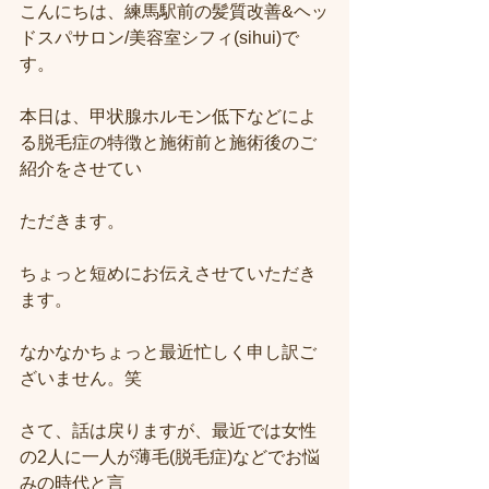
こんにちは、練馬駅前の髪質改善&ヘッ
ドスパサロン/美容室シフィ(sihui)で
す。
本日は、甲状腺ホルモン低下などによ
る脱毛症の特徴と施術前と施術後のご
紹介をさせてい
ただきます。
ちょっと短めにお伝えさせていただき
ます。
なかなかちょっと最近忙しく申し訳ご
ざいません。笑
さて、話は戻りますが、最近では女性
の2人に一人が薄毛(脱毛症)などでお悩
みの時代と言