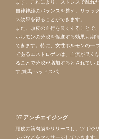
ます。これにより、ストレスで乱れた
自律神経のバランスを整え、リラック
ス効果を得ることができます。
また、頭皮の血行を良くすることで、
ホルモンの分泌を促進する効果も期待
できます。特に、女性ホルモンの一つ
であるエストロゲンは、血流が良くな
ることで分泌が増加するとされていま
す(練馬 ヘッドスパ)
07
アンチエイジング
​頭皮の筋肉膜をリリースし、ツボやリ
ンパなどをマッサージしていきます。