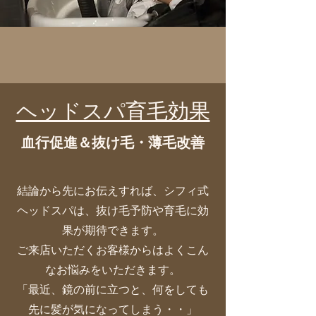
​ヘッドスパ育毛効果
​血行促進＆抜け毛・薄毛改善
結論から先にお伝えすれば、シフィ式
ヘッドスパは、抜け毛予防や育毛に効
果が期待できます。
ご来店いただくお客様からはよくこん
なお悩みをいただきます。
「最近、鏡の前に立つと、何をしても
先に髪が気になってしまう・・」