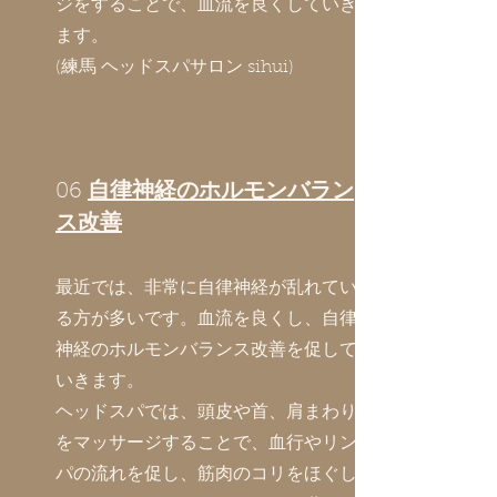
ジをすることで、血流を良くしていき
ます。
(練馬 ヘッドスパサロン sihui)
06
自律神経のホルモンバラン
ス改善
最近では、非常に自律神経が乱れてい
る方が多いです。血流を良くし、自律
神経のホルモンバランス改善を促して
いきます。
ヘッドスパでは、頭皮や首、肩まわり
をマッサージすることで、血行やリン
パの流れを促し、筋肉のコリをほぐし