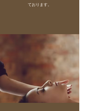
ております。