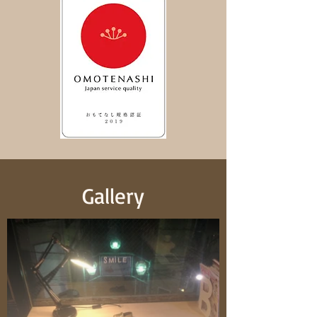
Gallery