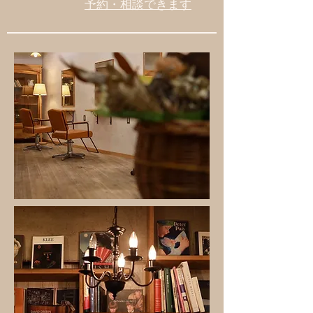
予約・相談できます