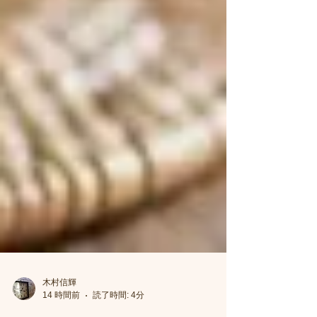
木村信輝
14 時間前
読了時間: 4分