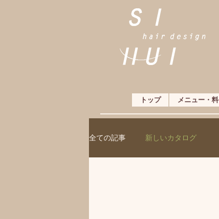
トップ
メニュー・料
全ての記事
新しいカタログ