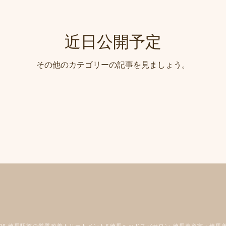
近日公開予定
その他のカテゴリーの記事を見ましょう。