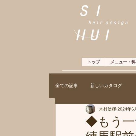
トップ
メニュー・料
全ての記事
新しいカタログ
木村信輝
2024年6
◆もう一