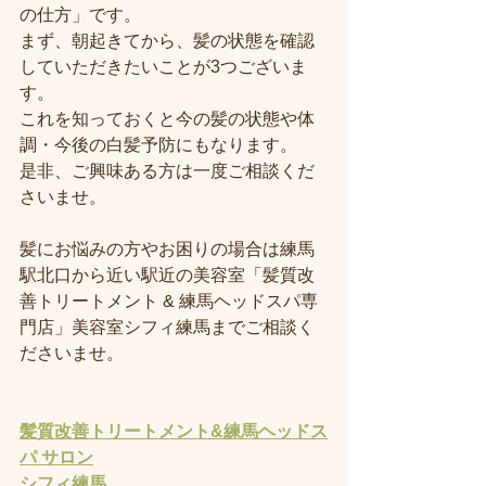
の仕方」です。
まず、朝起きてから、髪の状態を確認
していただきたいことが3つございま
す。
これを知っておくと今の髪の状態や体
調・今後の白髪予防にもなります。
是非、ご興味ある方は一度ご相談くだ
さいませ。
髪にお悩みの方やお困りの場合は練馬
駅北口から近い駅近の美容室「髪質改
善トリートメント & 練馬ヘッドスパ専
門店」美容室シフィ練馬までご相談く
ださいませ。
髪質改善トリートメント&練馬ヘッドス
パ サロン
シフィ練馬