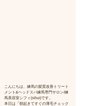
こんにちは、練馬の髪質改善トリート
メント&ヘッドスパ練馬専門サロン/練
馬美容室シフィ(sihui)です。
本日は「朝起きてすぐの薄毛チェック