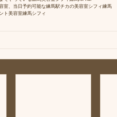
容室、当日予約可能な練馬駅チカの美容室シフィ練馬
ント美容室練馬シフィ