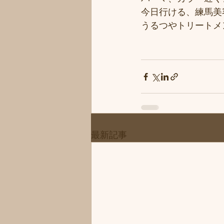
今日行ける、練馬美
うるつやトリートメ
最新記事