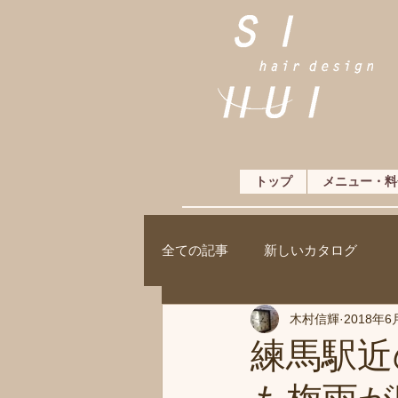
トップ
メニュー・料
全ての記事
新しいカタログ
木村信輝
2018年6
練馬駅近の