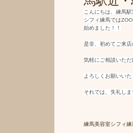
馬駅近・駅
こんにちは、練馬駅
シフィ練馬ではZO
始めました！！
是非、初めてご来店
気軽にご相談いただ
よろしくお願いいた
それでは、失礼しま
練馬美容室シフィ練馬/