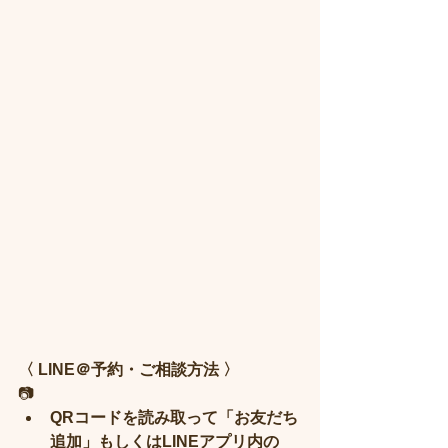
〈 LINE＠予約・ご相談方法 〉
📷
QRコードを読み取って「お友だち
追加」​もしくはLINEアプリ内の