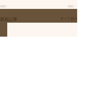
すべて表示
最新記事