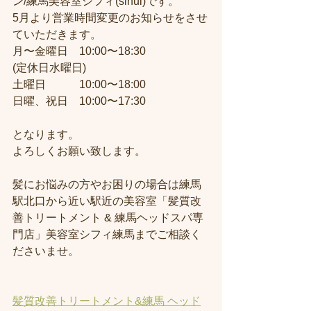
ン/練馬美容室シフィ(sihui)です。
5月より営業時間変更のお知らせをさせ
ていただきます。
月〜金曜日　10:00〜18:30
(定休日水曜日)
土曜日　　　10:00〜18:00
日曜、祝日　10:00〜17:30
となります。
よろしくお願い致します。
髪にお悩みの方やお困りの場合は練馬
駅北口から近い駅近の美容室「髪質改
善トリートメント & 練馬ヘッドスパ専
門店」美容室シフィ練馬までご相談く
ださいませ。
髪質改善トリートメント&練馬 ヘッド