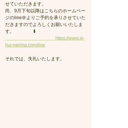
せていただきます。
尚、9月下旬以降はこちらのホームペー
ジのline＠よりご予約を承りさせていた
だきますのでよろしくお願いいたしま
す。　　　　⬇︎
　　　　　　　　　　　https://www.si-
hui-nerima.com/line
それでは、失礼いたします。