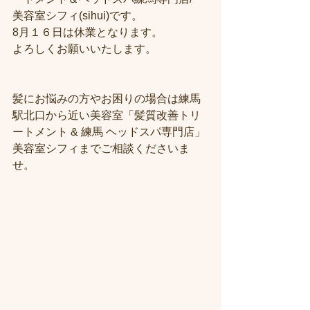
美容室シフィ(sihui)です。
8月１６日は休業となります。
よろしくお願いいたします。
髪にお悩みの方やお困りの場合は練馬
駅北口から近い美容室「髪質改善トリ
ートメント & 練馬 ヘッドスパ専門店」
美容室シフィまでご相談くださいま
せ。