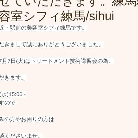
せていただきます。練馬
室シフィ練馬/sihui
近・駅前の美容室シフィ練馬です。
だきまして誠にありがとうございました。
7月7日(火)はトリートメント技術講習会の為、
だきます。
)15:00~
すので
みの方やお困りの方は
談くださいませ。