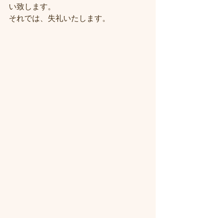
い致します。
それでは、失礼いたします。