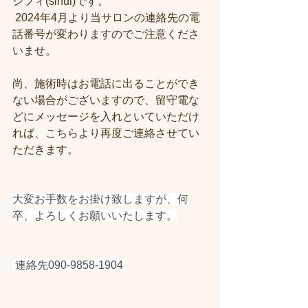
シフィ(sihui)です。
 2024年4月より当サロンの連絡先の電
話番号が変わりますのでご注意くださ
いませ。
尚、施術時はお電話に出ることができ
ない場合がございますので、留守電な
どにメッセージを入れといていただけ
れば、こちらより再度ご連絡させてい
ただきます。 
大変お手数をお掛け致しますが、何
卒、よろしくお願いいたします。
 連絡先090-9858-1904