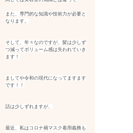
また、専門的な知識や技術力が必要と
なります。
そして、年々なのですが、髪は少しず
つ減ってボリューム感は失われていき
ます！
ましてや令和の現代になってますます
です！！
話は少しずれますが、
最近、私はコロナ禍マスク着用義務も