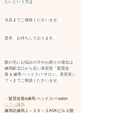
たいという方は
当店までご連絡くださいませ。
是非、お待ちしております。
髪の毛にお悩みの方やお困りの場合は
練馬駅北口から近い美容室「髪質改
善 & 練馬 ヘッドスパ サロン」美容室シ
フィまでご相談くださいませ。
・髪質改善&練馬 ヘッドスパ salon
シフィ練馬
練馬区練馬１－２０－２ASKビル３階