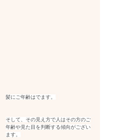
髪にご年齢はでます。
そして、その見え方で人はその方のご
年齢や見た目を判断する傾向がござい
ます。