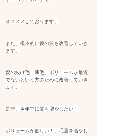
オススメしております。
また、根本的に髪の質も改善していき
ます。
髪の抜け毛、薄毛、ボリュームが最近
でないという方のために改善していき
ます。
是非、今年中に髪を増やしたい！
ボリュームが欲しい！、毛量を増やし