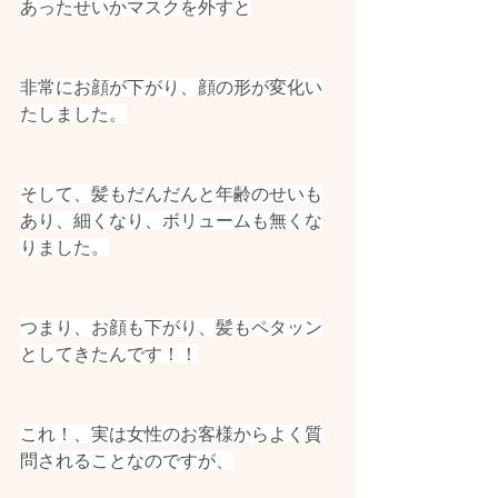
あったせいかマスクを外すと
非常にお顔が下がり、顔の形が変化い
たしました。
そして、髪もだんだんと年齢のせいも
あり、細くなり、ボリュームも無くな
りました。
つまり、お顔も下がり、髪もペタッン
としてきたんです！！
これ！、実は女性のお客様からよく質
問されることなのですが、