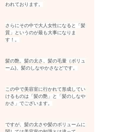
われております。
さらにその中で大人女性になると「髪
質」というのが最も大事になりま
す！。
髪の艶、髪の太さ、髪の毛量（ボリュ
ーム)、髪のしなやかさなどです。
この中で美容室に行かれて形成してい
けるものは「髪の艶」と「髪のしなや
かさ」でございます。
ですが、髪の太さや髪のボリュームに
関しては美容室の知識とは違って