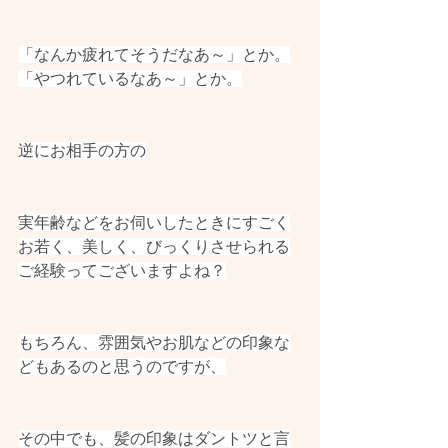
「なんか疲れてそうだなあ～」とか。
「やつれているなあ～」とか。
逆にお相手の方の
実年齢などをお伺いしたときにすごく
お若く、美しく、びっくりさせられる
ご経験ってございますよね？
もちろん、雰囲気やお肌などの印象な
どもあるのと思うのですが、
その中でも、髪の印象はダントツと言