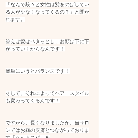
「なんで段々と女性は髪をのばしてい
る人が少なくなってくるの？」と聞か
れます。
答えは髪はペタっとし、お顔は下に下
がっていくからなんです！
簡単にいうとバランスです！
そして、それによってヘアースタイル
も変わってくるんです！
ですから、長くなりましたが、当サロ
ンではお顔の皮膚とつながっておりま
す「ヘッドスパ」を