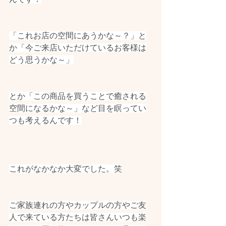
「これお店の空間にあうかな～？」と
か「今ご来店いただけているお客様は
どう思うかな～」
とか「この商品を買うことで癒される
空間になるかな～」など目を瞑ってい
つも考えるんです！
これがなかなか大変でした。笑
ご家族連れの方やカップルの方やご友
人で来ている方たちは皆さんいつも楽