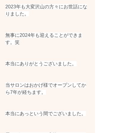
2023年も大変沢山の方々にお世話にな
りました。
無事に2024年も迎えることができま
す。笑
本当にありがとうございました。
当サロンはおかげ様でオープンしてか
ら7年が経ちます。
本当にあっという間でございました。