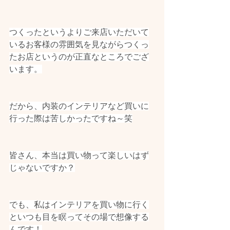
つくったというよりご来店いただいて
いるお客様の雰囲気を見ながらつくっ
たお店というのが正直なところでござ
います。
だから、内装のインテリアなど買いに
行った際は苦しかったですね～笑
皆さん、本当は買い物って楽しいはず
じゃないですか？
でも、私はインテリアを買い物に行く
といつも目を瞑ってその場で想像する
んです！