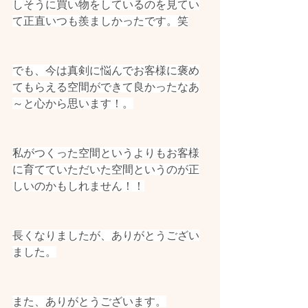
しそうに買い物をしているのを見てい
て正直いつも羨ましかったです。笑
でも、今は真剣に悩んでお客様に褒め
てもらえる空間ができて良かったなあ
～と心から思います！。
私がつくった空間というよりもお客様
に育てていただいた空間というのが正
しいのかもしれません！！
長くなりましたが、ありがとうござい
ました。
また、ありがとうございます。