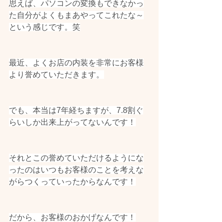
思えば、パソコンの変換もできなかっ
た自分がよくもまあやってこれたな～
という感じです。笑
最近、よくお店の内装を非常にお客様
より誉めていただきます。
でも、本当は7年経ちますが、7.8割ぐ
らいしか出来上がってないんです！
それとこの誉めていただけるようにな
ったのはいつもお客様のことを考えな
がらつくっていったからなんです！
だから、お客様のおかげなんです！