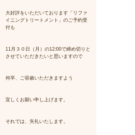
大好評をいただいております「リファ
イニングトリートメント」のご予約受
付も
11月３０日（月）の12:00で締め切りと
させていただきたいと思いますので
何卒、ご容赦いただきますよう
宜しくお願い申し上げます。
それでは、失礼いたします。