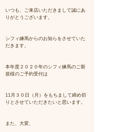
いつも、ご来店いただきまして誠にあ
りがとうございます。
シフィ練馬からのお知らをさせていた
だきます。
本年度２０２０年のシフィ練馬のご新
規様のご予約受付は
11月３０日（月）をもちまして締め切
りとさせていただきたいと思います。
また、大変、