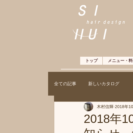
トップ
メニュー・料
全ての記事
新しいカタログ
木村信輝
2018年1
2018