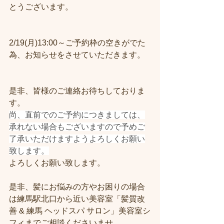
とうございます。
2/19(月)13:00～ご予約枠の空きがでた
為、お知らせをさせていただきます。
是非、皆様のご連絡お待ちしておりま
す。
尚、直前でのご予約につきましては、
承れない場合もございますので予めご
了承いただけますようよろしくお願い
致します。
よろしくお願い致します。
是非、髪にお悩みの方やお困りの場合
は練馬駅北口から近い美容室「髪質改
善 & 練馬 ヘッドスパ サロン」美容室シ
フィまでご相談くださいませ。