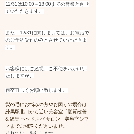
12/31は10:00～13:00までの営業とさせ
ていただきます。
また、12/31に関しましては、お電話で
のご予約受付のみとさせていただきま
す。
お客様にはご迷惑、ご不便をおかけい
たしますが、
何卒宜しくお願い致します。
髪の毛にお悩みの方やお困りの場合は
練馬駅北口から近い美容室「髪質改善 
& 練馬 ヘッドスパ サロン」美容室シフ
ィまでご相談くださいませ。
それでは、失礼します。