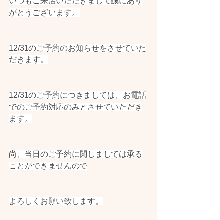
いつもご来店いただきまして誠にあり
がとうございます。
12/31のご予約のお知らせをさせていた
だきます。
12/31のご予約につきましては、お電話
でのご予約対応のみとさせていただき
ます。
尚、当日のご予約に関しましては承る
ことができませんので
よろしくお願い致します。