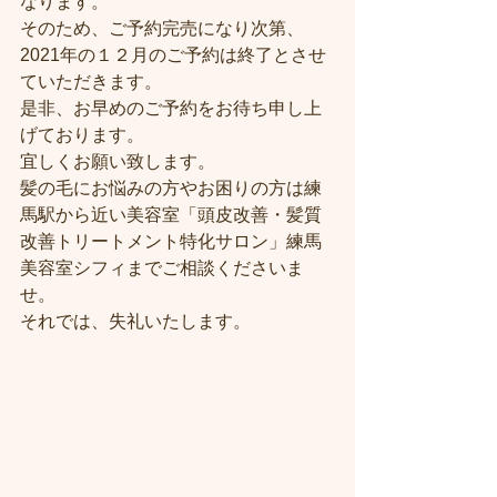
なります。
そのため、ご予約完売になり次第、
2021年の１２月のご予約は終了とさせ
ていただきます。
是非、お早めのご予約をお待ち申し上
げております。
宜しくお願い致します。
髪の毛にお悩みの方やお困りの方は練
馬駅から近い美容室「頭皮改善・髪質
改善トリートメント特化サロン」練馬
美容室シフィまでご相談くださいま
せ。
それでは、失礼いたします。