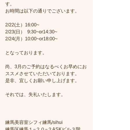
す。
お時間は以下の通りでございます。
2/22(土）16:00~
2/23(日）  9:30~or14:30~
2/24(月）10:00~or18:00~
となっております。
尚、3月のご予約はなるべくお早めにお
ススメさせていただいております。
是非、宜しくお願い申し上げます。
それでは、失礼いたします。
練馬美容室シフィ練馬/sihui
練馬区練馬１−２０−２ASKビル３階　