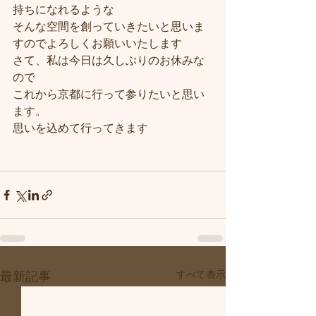
持ちになれるような
そんな空間を創っていきたいと思いま
すのでよろしくお願いいたします
さて、私は今日は久しぶりのお休みな
ので
これから京都に行って参りたいと思い
ます。
思いを込めて行ってきます
すべて表示
最新記事