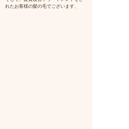
れたお客様の髪の毛でございます、