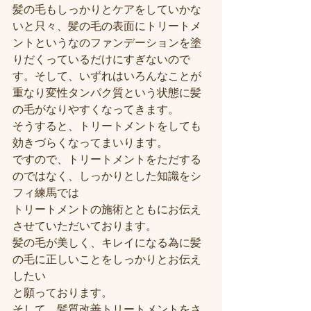
髪の毛もしっかりとケアをしていかな
いと只々、髪の毛の表面にトリートメ
ントというなのファンデーションを塗
りだくっているだけにすぎないので
す。そして、いずれはいろんなことが
重なり変性タンパク質という状態に髪
の毛がなりやすくなってきます。
そうすると、トリートメントをしても
効きづらくなってまいります。
ですので、トリートメントをただする
のではなく、しっかりとした知識をシ
フィ練馬では
トリートメントの施術とともにお伝え
させていただいております。
髪の毛が美しく、キレイになる為に髪
の毛に正しいことをしっかりとお伝え
したい
と願っております。
そして、髪質改善トリートメントをさ