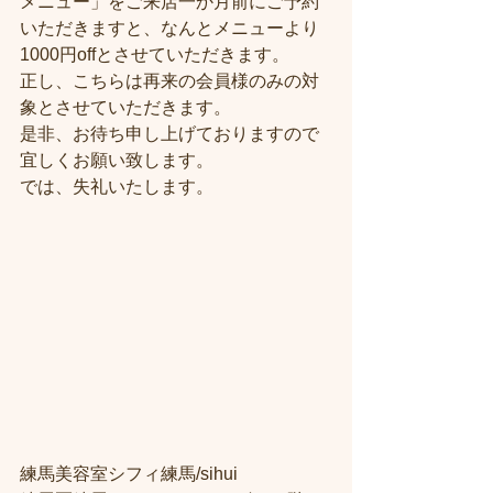
メニュー」をご来店一か月前にご予約
いただきますと、なんとメニューより
1000円offとさせていただきます。
正し、こちらは再来の会員様のみの対
象とさせていただきます。
是非、お待ち申し上げておりますので
宜しくお願い致します。
では、失礼いたします。
練馬美容室シフィ練馬/sihui