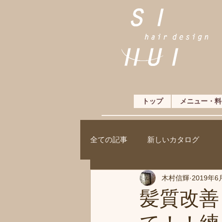
トップ
メニュー・料
全ての記事
新しいカタログ
木村信輝
2019年6
髪質改善