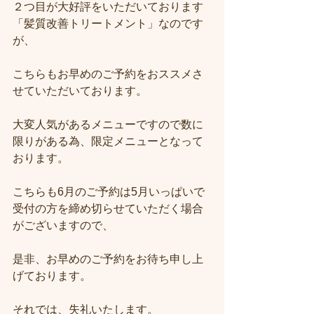
２つ目が大好評をいただいております
「髪質改善トリートメント」なのです
が、
こちらもお早めのご予約をおススメさ
せていただいております。
大変人気があるメニューですので数に
限りがある為、限定メニューとなって
おります。
こちらも6月のご予約は5月いっぱいで
受付の方を締め切らせていただく場合
がございますので、
是非、お早めのご予約をお待ち申し上
げております。
それでは、失礼いたします。