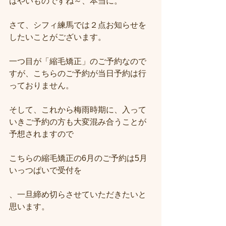
はやいものですね～、本当に。
さて、シフィ練馬では２点お知らせを
したいことがございます。
一つ目が「縮毛矯正」のご予約なので
すが、こちらのご予約が当日予約は行
っておりません。
そして、これから梅雨時期に、入って
いきご予約の方も大変混み合うことが
予想されますので
こちらの縮毛矯正の6月のご予約は5月
いっつぱいで受付を
、一旦締め切らさせていただきたいと
思います。