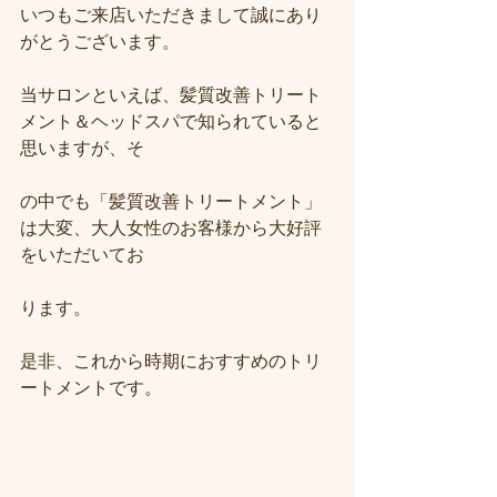
いつもご来店いただきまして誠にあり
がとうございます。
当サロンといえば、髪質改善トリート
メント＆ヘッドスパで知られていると
思いますが、そ
の中でも「髪質改善トリートメント」
は大変、大人女性のお客様から大好評
をいただいてお
ります。
是非、これから時期におすすめのトリ
ートメントです。