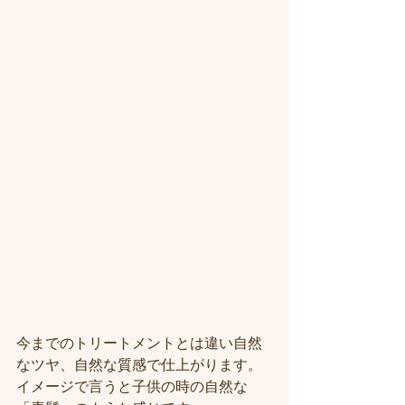
今までのトリートメントとは違い自然
なツヤ、自然な質感で仕上がります。
イメージで言うと子供の時の自然な