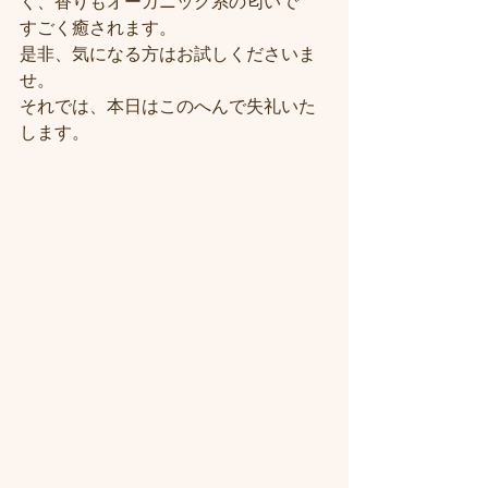
く、香りもオーガニック系の匂いで
すごく癒されます。
是非、気になる方はお試しくださいま
せ。
それでは、本日はこのへんで失礼いた
します。