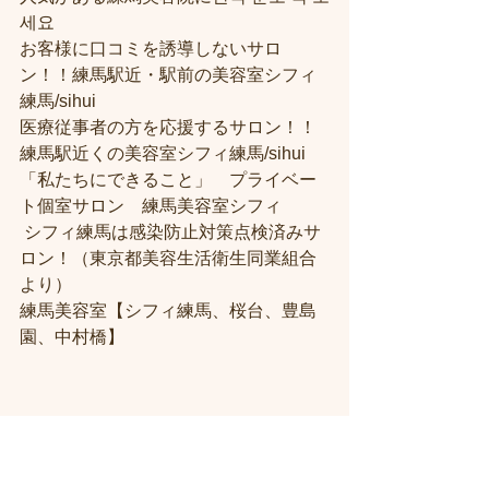
세요 
お客様に口コミを誘導しないサロ
ン！！練馬駅近・駅前の美容室シフィ
練馬/sihui
医療従事者の方を応援するサロン！！
練馬駅近くの美容室シフィ練馬/sihui
「私たちにできること」　プライベー
ト個室サロン　練馬美容室シフィ
 シフィ練馬は感染防止対策点検済みサ
ロン！（東京都美容生活衛生同業組合
より） 
練馬美容室【シフィ練馬、桜台、豊島
園、中村橋】