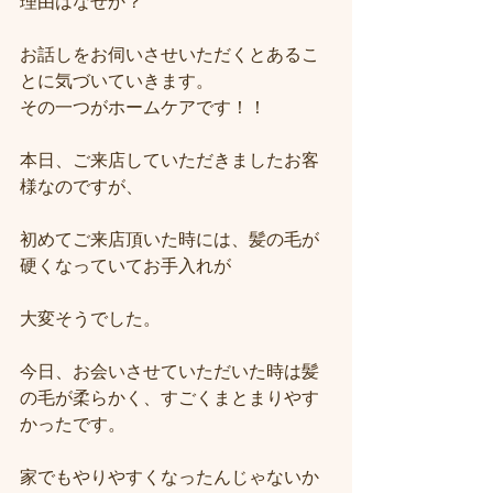
理由はなぜか？
お話しをお伺いさせいただくとあるこ
とに気づいていきます。
その一つがホームケアです！！
本日、ご来店していただきましたお客
様なのですが、
初めてご来店頂いた時には、髪の毛が
硬くなっていてお手入れが
大変そうでした。
今日、お会いさせていただいた時は髪
の毛が柔らかく、すごくまとまりやす
かったです。
家でもやりやすくなったんじゃないか