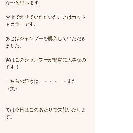
な〜と思います。
お店でさせていただいたことはカット
＋カラーです。
あとはシャンプーを購入していただき
ました。
実はこのシャンプーが非常に大事なの
です！！
こちらの続きは・・・・・・また
（笑）
では今日はこのあたりで失礼いたしま
す。