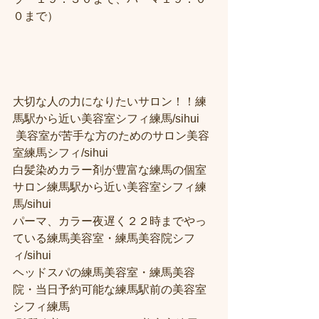
０まで）
大切な人の力になりたいサロン！！練
馬駅から近い美容室シフィ練馬/sihui
 美容室が苦手な方のためのサロン美容
室練馬シフィ/sihui 
白髪染めカラー剤が豊富な練馬の個室
サロン練馬駅から近い美容室シフィ練
馬/sihui 
パーマ、カラー夜遅く２２時までやっ
ている練馬美容室・練馬美容院シフ
ィ/sihui 
ヘッドスパの練馬美容室・練馬美容
院・当日予約可能な練馬駅前の美容室
シフィ練馬