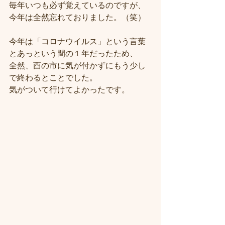
毎年いつも必ず覚えているのですが、
今年は全然忘れておりました。（笑）
今年は「コロナウイルス」という言葉
とあっという間の１年だったため、
全然、酉の市に気が付かずにもう少し
で終わるとことでした。
気がついて行けてよかったです。