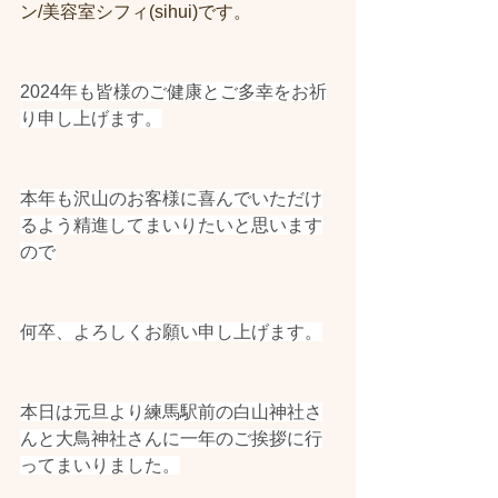
ン/美容室シフィ(sihui)です。
2024年も皆様のご健康とご多幸をお祈
り申し上げます。
本年も沢山のお客様に喜んでいただけ
るよう精進してまいりたいと思います
ので
何卒、よろしくお願い申し上げます。
本日は元旦より練馬駅前の白山神社さ
んと大鳥神社さんに一年のご挨拶に行
ってまいりました。