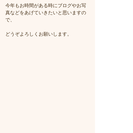
今年もお時間がある時にブログやお写
真などをあげていきたいと思いますの
で、
どうぞよろしくお願いします。