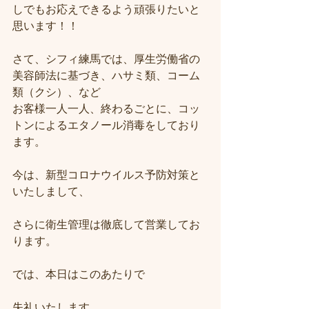
しでもお応えできるよう頑張りたいと
思います！！
さて、シフィ練馬では、厚生労働省の
美容師法に基づき、ハサミ類、コーム
類（クシ）、など
お客様一人一人、終わるごとに、コッ
トンによるエタノール消毒をしており
ます。
今は、新型コロナウイルス予防対策と
いたしまして、
さらに衛生管理は徹底して営業してお
ります。
では、本日はこのあたりで
失礼いたします。