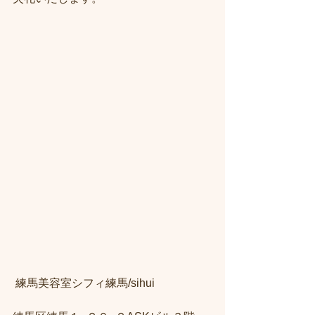
 練馬美容室シフィ練馬/sihui　