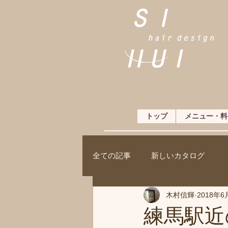
トップ
メニュー・料
全ての記事
新しいカタログ
木村信輝
2018年6
練馬駅近