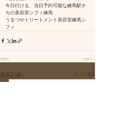
今日行ける、当日予約可能な練馬駅チ
カの美容室シフィ練馬
うるつやトリートメント美容室練馬シ
フィ
すべて表示
最新記事