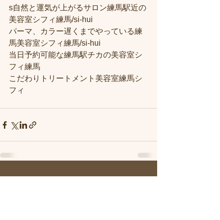
s自然と運気が上がるサロン練馬駅近の
美容室シフィ練馬/si-hui
パーマ、カラー遅くまでやっている練
馬美容室シフィ練馬/si-hui
当日予約可能な練馬駅チカの美容室シ
フィ練馬
こだわりトリートメント美容室練馬シ
フィ
すべて表示
最新記事