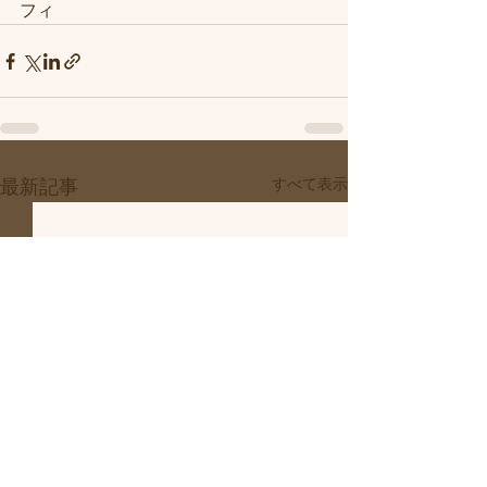
フィ
すべて表示
最新記事