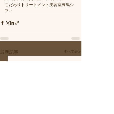
こだわりトリートメント美容室練馬シ
フィ
すべて表示
最新記事