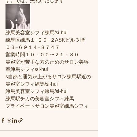
す。では、失礼いたします
練馬美容室シフィ練馬/si-hui
練馬区練馬１−２０−２ASKビル３階
０３−６９１４−８７４７
営業時間１０：００〜２１：３０
美容室が苦手な方のためのサロン美容
室練馬シフィ/si-hui
s自然と運気が上がるサロン練馬駅近の
美容室シフィ練馬/si-hui
練馬美容室シフィ練馬/si-hui
練馬駅チカの美容室シフィ練馬
プライベートサロン美容室練馬シフィ