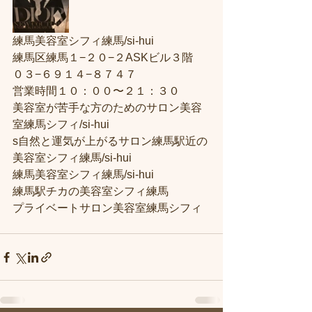
練馬美容室シフィ練馬/si-hui
練馬区練馬１−２０−２ASKビル３階
０３−６９１４−８７４７
営業時間１０：００〜２１：３０
美容室が苦手な方のためのサロン美容
室練馬シフィ/si-hui
s自然と運気が上がるサロン練馬駅近の
美容室シフィ練馬/si-hui
練馬美容室シフィ練馬/si-hui
練馬駅チカの美容室シフィ練馬
プライベートサロン美容室練馬シフィ