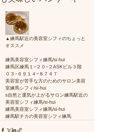
▲練馬駅近の美容室シフィのちょっと
オススメ
練馬美容室シフィ練馬/si-hui
練馬区練馬１−２０−２ASKビル３階
０３−６９１４−８７４７
美容室が苦手な方のためのサロン美容
室練馬シフィ/si-hui
s自然と運気が上がるサロン練馬駅近の
美容室シフィ練馬/si-hui
練馬美容室シフィ練馬/si-hui
練馬駅チカの美容室シフィ練馬