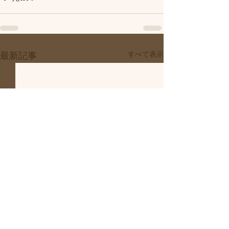
すべて表示
最新記事