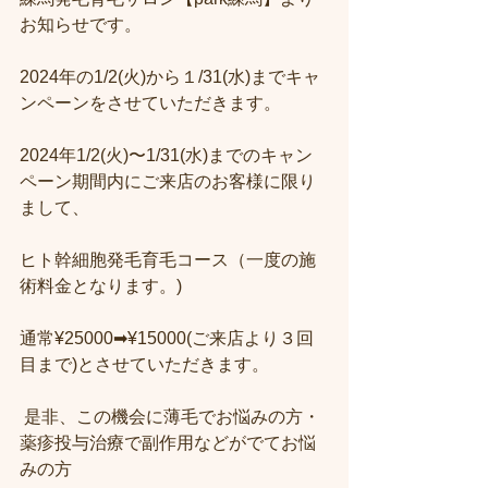
お知らせです。
2024年の1/2(火)から１/31(水)までキャ
ンペーンをさせていただきます。 
2024年1/2(火)〜1/31(水)までのキャン
ペーン期間内にご来店のお客様に限り
まして、
ヒト幹細胞発毛育毛コース（一度の施
術料金となります。)
通常¥25000➡︎¥15000(ご来店より３回
目まで)とさせていただきます。
 是非、この機会に薄毛でお悩みの方・
薬疹投与治療で副作用などがでてお悩
みの方