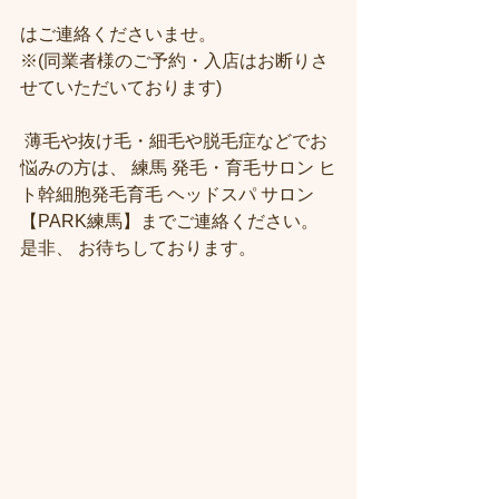
はご連絡くださいませ。
※(同業者様のご予約・入店はお断りさ
せていただいております)
 薄毛や抜け毛・細毛や脱毛症などでお
悩みの方は、 練馬 発毛・育毛サロン ヒ
ト幹細胞発毛育毛 ヘッドスパ サロン
【PARK練馬】までご連絡ください。
是非、 お待ちしております。