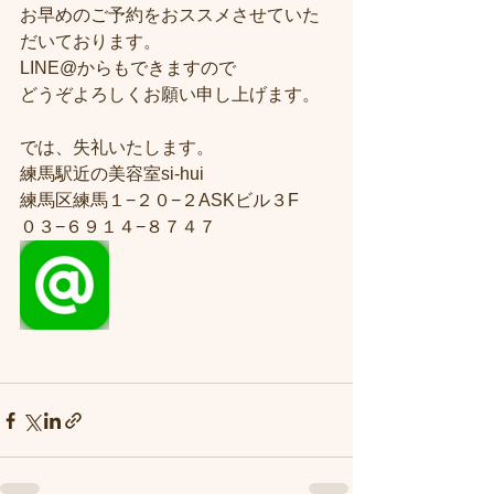
お早めのご予約をおススメさせていた
だいております。
LINE@からもできますので
どうぞよろしくお願い申し上げます。
では、失礼いたします。
練馬駅近の美容室si-hui
練馬区練馬１−２０−２ASKビル３F
０３−６９１４−８７４７