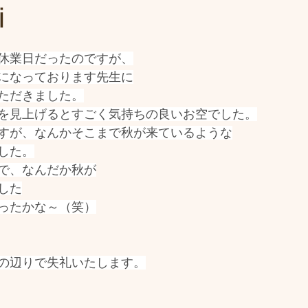
i
休業日だったのですが、
になっております先生に
ただきました。
を見上げるとすごく気持ちの良いお空でした。
すが、なんかそこまで秋が来ているような
した。
で、なんだか秋が
した
ったかな～（笑）
の辺りで失礼いたします。