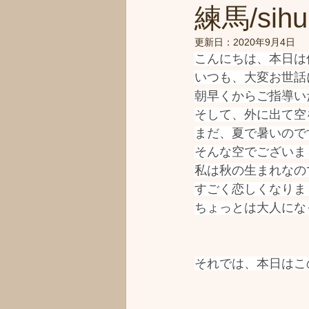
練馬/sihu
更新日：
2020年9月4日
こんにちは、本日は
いつも、大変お世話
朝早くからご指導い
そして、外に出て空
まだ、夏で暑いので
そんな空でございま
私は秋の生まれなの
すごく恋しくなりま
ちょっとは大人にな
それでは、本日はこ